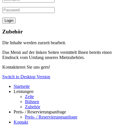
Zubehör
Die Inhalte werden zurzeit bearbeit.
Das Menü auf der linken Seiten vermittelt Ihnen bereits einen
Eindruck vom Umfang unseres Mietzubehörs.
Kontaktieren Sie uns gern!
Switch to Desktop Version
Startseite
Leistungen
Zelte
Bühnen
Zubehör
Preis- / Reservierungsanfrage
Preis- / Reservierungsanfrage
Kontakt