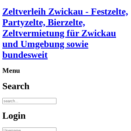
Zeltverleih Zwickau - Festzelte,
Partyzelte, Bierzelte,
Zeltvermietung für Zwickau
und Umgebung sowie
bundesweit
Menu
Search
Login