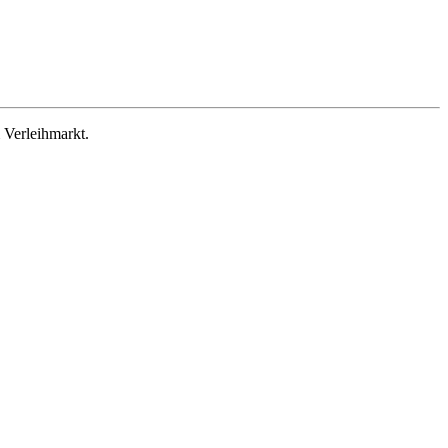
 Verleihmarkt.