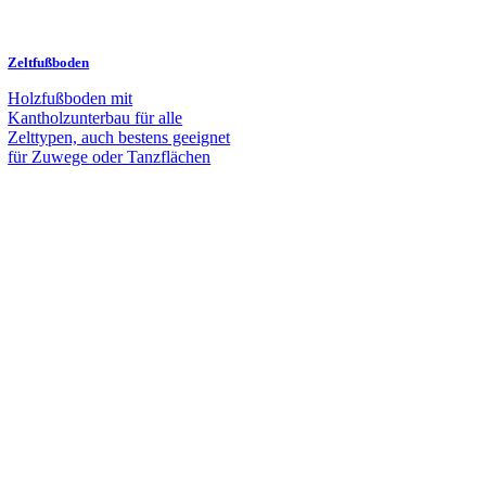
Zeltfußboden
Holzfußboden mit
Kantholzunterbau für alle
Zelttypen, auch bestens geeignet
für Zuwege oder Tanzflächen