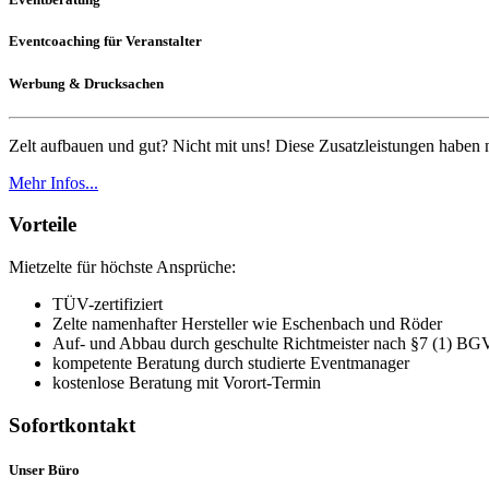
Eventcoaching für Veranstalter
Werbung & Drucksachen
Zelt aufbauen und gut? Nicht mit uns! Diese Zusatzleistungen haben
Mehr Infos...
Vorteile
Mietzelte für höchste Ansprüche:
TÜV-zertifiziert
Zelte namenhafter Hersteller wie Eschenbach und Röder
Auf- und Abbau durch geschulte Richtmeister nach
§7 (1) BG
kompetente Beratung durch studierte Eventmanager
kostenlose Beratung mit Vorort-Termin
Sofortkontakt
Unser Büro