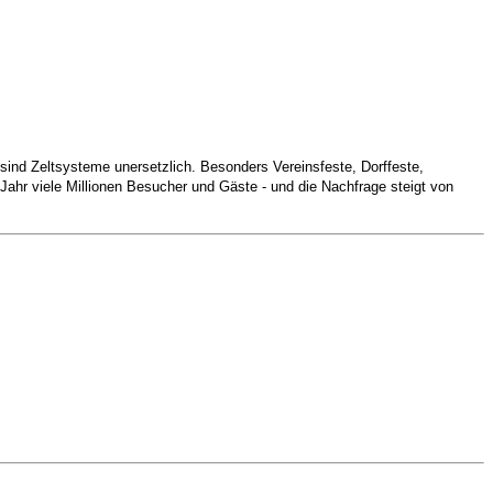
 sind Zeltsysteme unersetzlich. Besonders Vereinsfeste, Dorffeste,
Jahr viele Millionen Besucher und Gäste - und die Nachfrage steigt von