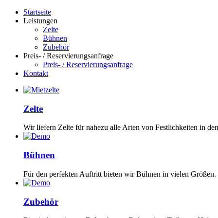
Startseite
Leistungen
Zelte
Bühnen
Zubehör
Preis- / Reservierungsanfrage
Preis- / Reservierungsanfrage
Kontakt
Zelte
Wir liefern Zelte für nahezu alle Arten von Festlichkeiten in d
Bühnen
Für den perfekten Auftritt bieten wir Bühnen in vielen Größen.
Zubehör