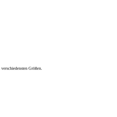
en verschiedensten Größen.